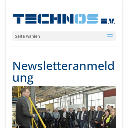
Seite wählen
Newsletteranmeld
ung