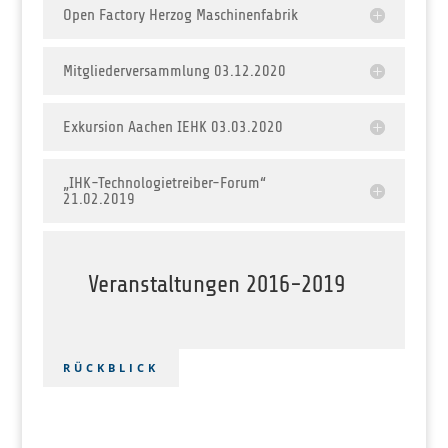
Open Factory Herzog Maschinenfabrik
Mitgliederversammlung 03.12.2020
Exkursion Aachen IEHK 03.03.2020
„IHK-Technologietreiber-Forum“
21.02.2019
Veranstaltungen 2016-2019
RÜCKBLICK