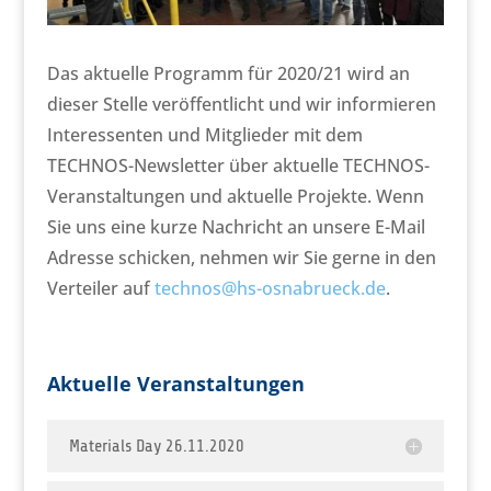
Das aktuelle Programm für 2020/21 wird an
dieser Stelle veröffentlicht und wir informieren
Interessenten und Mitglieder mit dem
TECHNOS-Newsletter über aktuelle TECHNOS-
Veranstaltungen und aktuelle Projekte. Wenn
Sie uns eine kurze Nachricht an unsere E-Mail
Adresse schicken, nehmen wir Sie gerne in den
Verteiler auf
technos@hs-osnabrueck.de
.
Aktuelle Veranstaltungen
Materials Day 26.11.2020