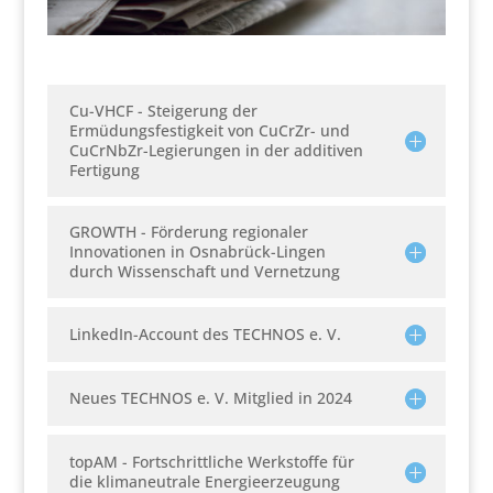
Cu-VHCF - Steigerung der
Ermüdungsfestigkeit von CuCrZr- und
CuCrNbZr-Legierungen in der additiven
Fertigung
GROWTH - Förderung regionaler
Innovationen in Osnabrück-Lingen
durch Wissenschaft und Vernetzung
LinkedIn-Account des TECHNOS e. V.
Neues TECHNOS e. V. Mitglied in 2024
topAM - Fortschrittliche Werkstoffe für
die klimaneutrale Energieerzeugung