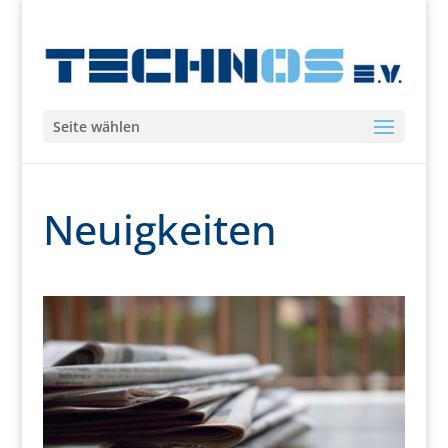
Seite wählen
Neuigkeiten