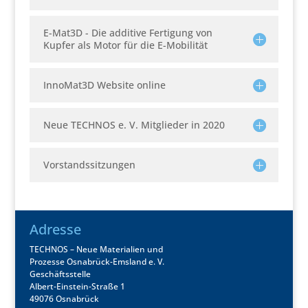
E-Mat3D - Die additive Fertigung von
Kupfer als Motor für die E-Mobilität
InnoMat3D Website online
Neue TECHNOS e. V. Mitglieder in 2020
Vorstandssitzungen
Adresse
TECHNOS – Neue Materialien und
Prozesse Osnabrück-Emsland e. V.
Geschäftsstelle
Albert-Einstein-Straße 1
49076 Osnabrück