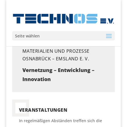
Seite wählen
TECHNOLOGIEZENTRUM NEUE
MATERIALIEN UND PROZESSE
OSNABRÜCK – EMSLAND E. V.
Vernetzung – Entwicklung –
Innovation
VERANSTALTUNGEN
In regelmäßigen Abständen treffen sich die