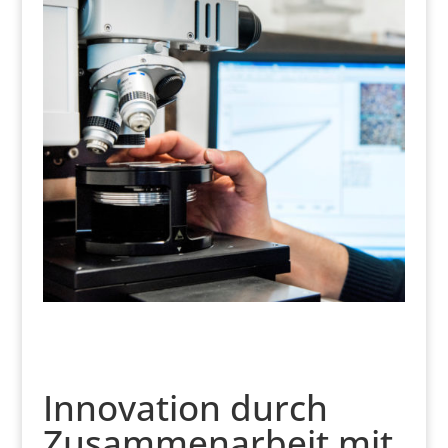
Innovation durch
Zusammenarbeit mit