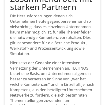
starken Partnern
Die Herausforderungen denen sich
Unternehmen heute gegenübersehen sind so
vielschichtig, dass es einzelnen Unternehmen
kaum mehr möglich ist, für alle Themenfelder
die notwendige Kompetenz vorzuhalten. Dies
gilt insbesondere für die Bereiche Produkt-,
Werkstoff- und Prozessentwicklung sowie
Simulation.
Hier setzt der Gedanke einer intensiven
Vernetzung der Unternehmen an. TECHNOS
bietet eine Basis, um Unternehmen allgemein
besser zu vernetzen im Sinne von „wer hat
welche Kompetenzen“ und im Einzelfall, je nach
Kompetenz, aus den beteiligten Unternehmen
Netzwerke zu fördern, die sich bestimmten
Themenstellungen zuwenden, um