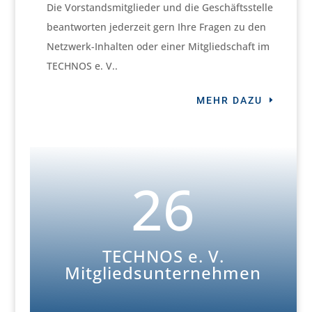
Die Vorstandsmitglieder und die Geschäftsstelle
beantworten jederzeit gern Ihre Fragen zu den
Netzwerk-Inhalten oder einer Mitgliedschaft im
TECHNOS e. V..
MEHR DAZU
26
TECHNOS e. V.
Mitgliedsunternehmen