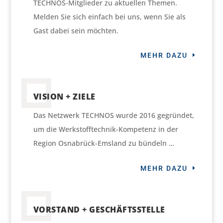
TECHNOS-Mitglieder zu aktuellen Themen.
Melden Sie sich einfach bei uns, wenn Sie als
Gast dabei sein möchten.
MEHR DAZU
VISION + ZIELE
Das Netzwerk TECHNOS wurde 2016 gegründet,
um die Werkstofftechnik-Kompetenz in der
Region Osnabrück-Emsland zu bündeln …
MEHR DAZU
VORSTAND + GESCHÄFTSSTELLE