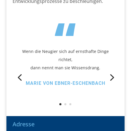
Entwicklungsprozesse zu beschleunigen.
“
Wenn die Neugier sich auf ernsthafte Dinge
richtet,
dann nennt man sie Wissensdrang.
MARIE VON EBNER-ESCHENBACH
Adresse